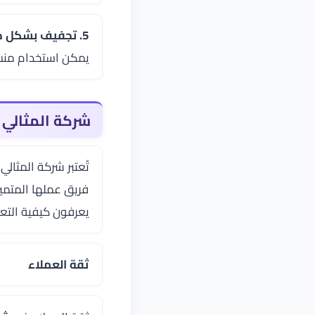
5. تجفيف بشكل جيد:
يمكن استخدام منش
شركة المثالي
تُعتبر شركة المثال
فريق عملها المتمي
يعرفون كيفية التع
ثقة العملاء