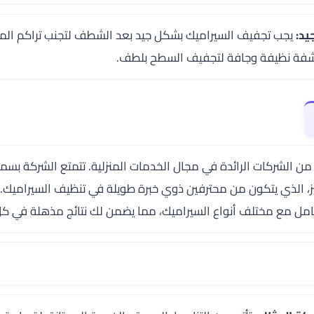
يجب تجفيف السيراميك بشكل جيد بعد الشطف لتجنب تراكم المي
فة نظيفة وجافة لتجفيف السطح بلطف.
ي من الشركات الرائدة في مجال الخدمات المنزلية. تتمتع الشركة ب
ز، الذي يتكون من محترفين ذوي خبرة طويلة في تنظيف السيراميك. ه
امل مع مختلف أنواع السيراميك، مما يضمن لك نتائج مذهلة في كل