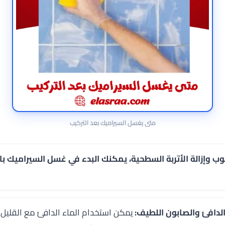
متى يغسل السيراميك بعد التركيب
لوب وإزالة الأتربة السطحية، يمكنك البدء في غسل السيراميك با
يمكن استخدام الماء الدافئ مع القليل