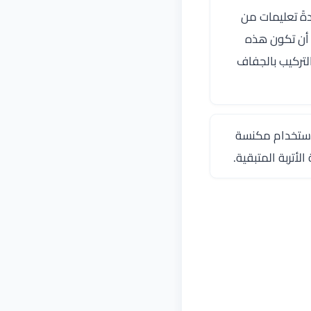
ةً تعليمات من
 أن تكون هذه
 في التركيب بالجفاف
باستخدام مكنسة
تربة المتبقية.