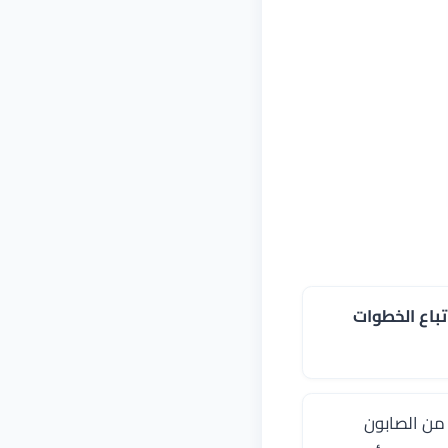
تباع الخطوات
 من الصابون