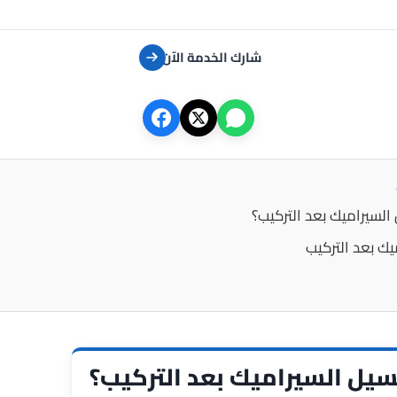
شارك الخدمة الآن
السيراميك بعد التركيب؟
ك بعد التركيب
يل السيراميك بعد التركيب؟