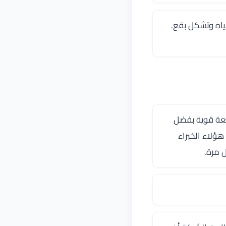
اه وتشكل بقع.
سمعة قوية بفضل
ؤلاء الخبراء
 مرة.