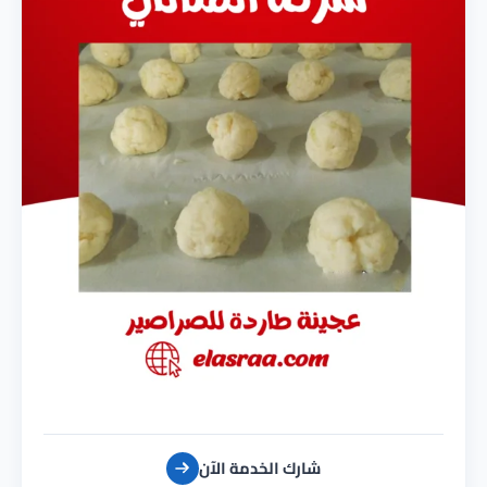
شارك الخدمة الآن