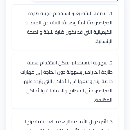
1. صديقة للبيئة: يعتبر استخدام عجينة طاردة
الصراصير بديلًا آمنًا وصديقًا للبيئة عن المبيدات
الكيميائية التي قد تكون ضارة للبيئة والصحة
الإنسانية.
2. سهولة الاستخدام: يمكن استخدام عجينة
طاردة الصراصير بسهولة دون الحاجة إلى مهارات
خاصة. يتم وضعها في الأماكن التي يتردد عليها
الصراصير، مثل المطابخ والحمامات والأماكن
المظلمة.
3. تأثير طويل الأمد: تمتاز هذه العجينة بقدرتها