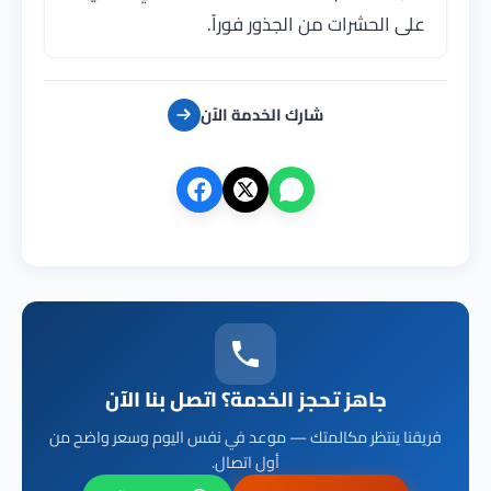
على الحشرات من الجذور فوراً.
شارك الخدمة الآن
جاهز تحجز الخدمة؟ اتصل بنا الآن
فريقنا ينتظر مكالمتك — موعد في نفس اليوم وسعر واضح من
أول اتصال.