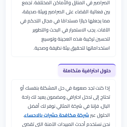
الصراصير في المنازل والأماكن المختلفة. تجمع
بين فعالية القضاء على الصراصير وبيئة صديقة،
مما يجعلها خيارًا مستدامًا في مجال التحكم في
الآفات. يجب الاستمرار في البحث والتطوير
لتحسين تركيبة هذه العجينة وتوسيع
استخداماتها لتحقيق بيئة نظيفة وصحية.
حلول احترافية متكاملة
إذا كنت تجد صعوبة في حل المشكلة بنفسك أو
تحتاج إلى تدخل احترافي ومضمون يعيد لك راحة
البال، فإننا في شركة المثالي نوفر لك أفضل
الحلول عبر
شركة مكافحة حشرات بالاحساء
.
نحن نستخدم أحدث المبيدات الآمنة التي تقضي