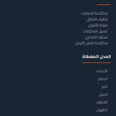
مكافحة الحشرات
تنظيف المنازل
صيانة الأفران
غسيل المكيفات
تسليك المجاري
مكافحة النمل الأبيض
المدن المغطاة
الأحساء
الدمام
الخبر
الجبيل
القطيف
الظهران