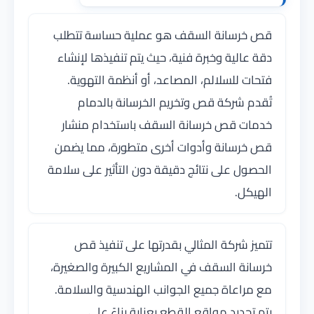
قص خرسانة السقف هو عملية حساسة تتطلب
دقة عالية وخبرة فنية، حيث يتم تنفيذها لإنشاء
فتحات للسلالم، المصاعد، أو أنظمة التهوية.
تُقدم شركة قص وتخريم الخرسانة بالدمام
خدمات قص خرسانة السقف باستخدام منشار
قص خرسانة وأدوات أخرى متطورة، مما يضمن
الحصول على نتائج دقيقة دون التأثير على سلامة
الهيكل.
تتميز شركة المثالي بقدرتها على تنفيذ قص
خرسانة السقف في المشاريع الكبيرة والصغيرة،
مع مراعاة جميع الجوانب الهندسية والسلامة.
يتم تحديد مواقع القطع بعناية بناءً على