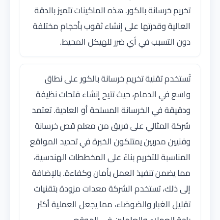
تخريم خرسانة بالكور. هذه الماكينات تتميز بالدقة
العالية وقدرتها على إنشاء ثقوب بأحجام مختلفة
دون التسبب في أي ضرر للهيكل المحيط.
تُستخدم تقنية تخريم خرسانة بالكور على نطاق
واسع في الدمام، حيث تتيح إنشاء فتحات نظيفة
ودقيقة في الخرسانة المسلحة أو العادية. تعتمد
شركة المثالي على فريق من معلم قص خرسانة
وفنيين مدربين يمتلكون الخبرة في تحديد المواقع
المناسبة للتخريم بناءً على المخططات الهندسية،
مما يضمن تنفيذ العمل بأمان وكفاءة. بالإضافة
إلى ذلك، تستخدم الشركة معدات مزودة بتقنيات
تقليل الغبار والضوضاء، مما يجعل العملية أكثر