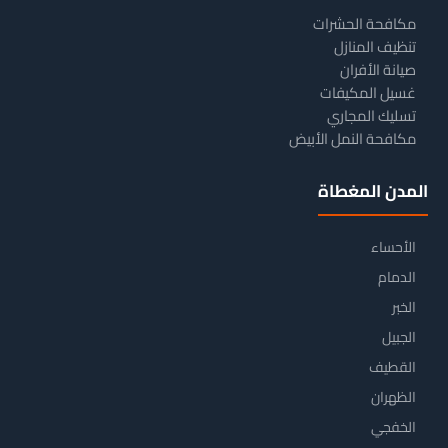
مكافحة الحشرات
تنظيف المنازل
صيانة الأفران
غسيل المكيفات
تسليك المجاري
مكافحة النمل الأبيض
المدن المغطاة
الأحساء
الدمام
الخبر
الجبيل
القطيف
الظهران
الخفجي