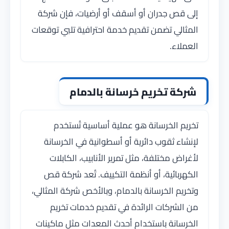
إلى قص جدران أو أسقف أو أرضيات، فإن شركة
المثالي تضمن تقديم خدمة احترافية تلبي توقعات
العملاء.
شركة تخريم خرسانة بالدمام
تخريم الخرسانة هو عملية أساسية تُستخدم
لإنشاء ثقوب دائرية أو أسطوانية في الخرسانة
لأغراض مختلفة، مثل تمرير الأنابيب، الكابلات
الكهربائية، أو أنظمة التكييف. تُعد شركة قص
وتخريم الخرسانة بالدمام، وبالأخص شركة المثالي،
من الشركات الرائدة في تقديم خدمات تخريم
الخرسانة باستخدام أحدث المعدات مثل ماكينات