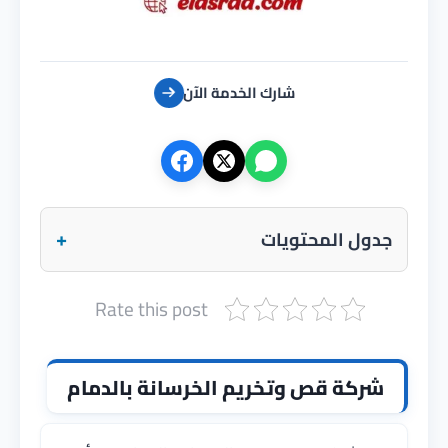
شارك الخدمة الآن
+
جدول المحتويات
Rate this post
شركة قص وتخريم الخرسانة بالدمام