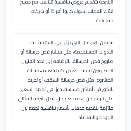
الشركة بتقديم عروض تنافسية تتناسب مع جميع
فئات العملاء، سواء كانوا أفرادًا أو شركات
مقاولات.
تتضمن العوامل التي تؤثر على التكلفة عدد
الأدوات المستخدمة، مثل منشار قص خرسانة أو
صاروخ قص الخرسانة، بالإضافة إلى عدد الفنيين
المطلوبين لتنفيذ العمل. كما تلعب تعقيدات
المشروع، مثل قص خرسانة السقف أو تخريم
بالكور في أماكن حساسة، دورًا في تحديد السعر.
على الرغم من هذه العوامل، تظل شركة المثالي
ملتزمة بتقديم خدمات بأسعار تنافسية تجمع بين
الجودة والاقتصاد.