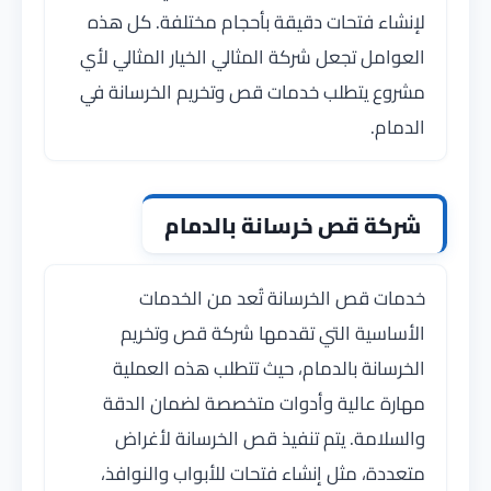
لإنشاء فتحات دقيقة بأحجام مختلفة. كل هذه
العوامل تجعل شركة المثالي الخيار المثالي لأي
مشروع يتطلب خدمات قص وتخريم الخرسانة في
الدمام.
شركة قص خرسانة بالدمام
خدمات قص الخرسانة تُعد من الخدمات
الأساسية التي تقدمها شركة قص وتخريم
الخرسانة بالدمام، حيث تتطلب هذه العملية
مهارة عالية وأدوات متخصصة لضمان الدقة
والسلامة. يتم تنفيذ قص الخرسانة لأغراض
متعددة، مثل إنشاء فتحات للأبواب والنوافذ،