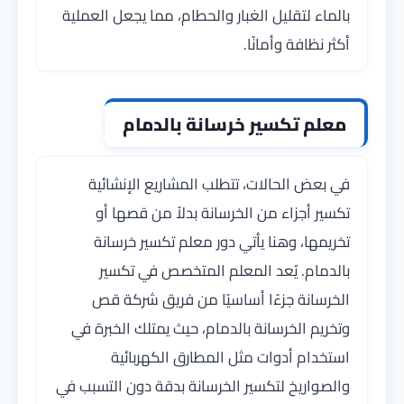
بالماء لتقليل الغبار والحطام، مما يجعل العملية
أكثر نظافة وأمانًا.
معلم تكسير خرسانة بالدمام
في بعض الحالات، تتطلب المشاريع الإنشائية
تكسير أجزاء من الخرسانة بدلاً من قصها أو
تخريمها، وهنا يأتي دور معلم تكسير خرسانة
بالدمام. يُعد المعلم المتخصص في تكسير
الخرسانة جزءًا أساسيًا من فريق شركة قص
وتخريم الخرسانة بالدمام، حيث يمتلك الخبرة في
استخدام أدوات مثل المطارق الكهربائية
والصواريخ لتكسير الخرسانة بدقة دون التسبب في