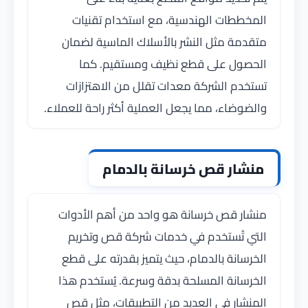
المخططات الهندسية، مع استخدام تقنيات
متقدمة مثل النشر بالأسلاك الماسية لضمان
الحصول على قطع نظيف ومستقيم. كما
تستخدم الشركة معدات تقلل من الاهتزازات
والضوضاء، مما يجعل العملية أكثر راحة للعملاء.
منشار قص خرسانة بالدمام
منشار قص خرسانة هو واحد من أهم الأدوات
التي تُستخدم في خدمات شركة قص وتخريم
الخرسانة بالدمام، حيث يتميز بقدرته على قطع
الخرسانة المسلحة بدقة وسرعة. يُستخدم هذا
المنشار في العديد من التطبيقات، مثل قص