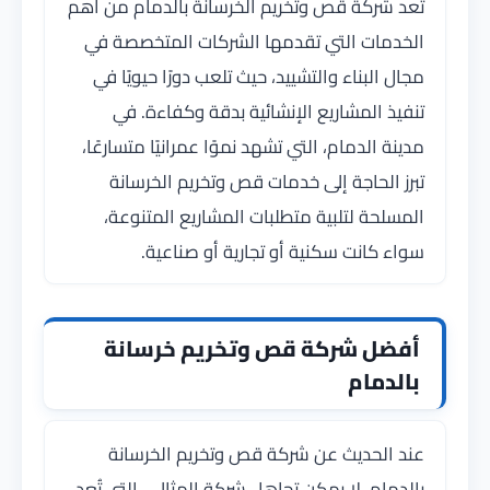
تعد شركة قص وتخريم الخرسانة بالدمام من أهم
الخدمات التي تقدمها الشركات المتخصصة في
مجال البناء والتشييد، حيث تلعب دورًا حيويًا في
تنفيذ المشاريع الإنشائية بدقة وكفاءة. في
مدينة الدمام، التي تشهد نموًا عمرانيًا متسارعًا،
تبرز الحاجة إلى خدمات قص وتخريم الخرسانة
المسلحة لتلبية متطلبات المشاريع المتنوعة،
سواء كانت سكنية أو تجارية أو صناعية.
أفضل شركة قص وتخريم خرسانة
بالدمام
عند الحديث عن شركة قص وتخريم الخرسانة
بالدمام، لا يمكن تجاهل شركة المثالي، التي تُعد