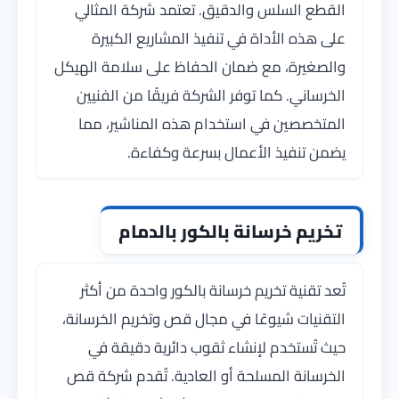
القطع السلس والدقيق. تعتمد شركة المثالي
على هذه الأداة في تنفيذ المشاريع الكبيرة
والصغيرة، مع ضمان الحفاظ على سلامة الهيكل
الخرساني. كما توفر الشركة فريقًا من الفنيين
المتخصصين في استخدام هذه المناشير، مما
يضمن تنفيذ الأعمال بسرعة وكفاءة.
تخريم خرسانة بالكور بالدمام
تُعد تقنية تخريم خرسانة بالكور واحدة من أكثر
التقنيات شيوعًا في مجال قص وتخريم الخرسانة،
حيث تُستخدم لإنشاء ثقوب دائرية دقيقة في
الخرسانة المسلحة أو العادية. تُقدم شركة قص