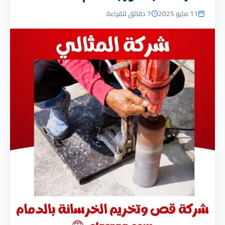
11 مايو 2025
7 دقائق للقراءة