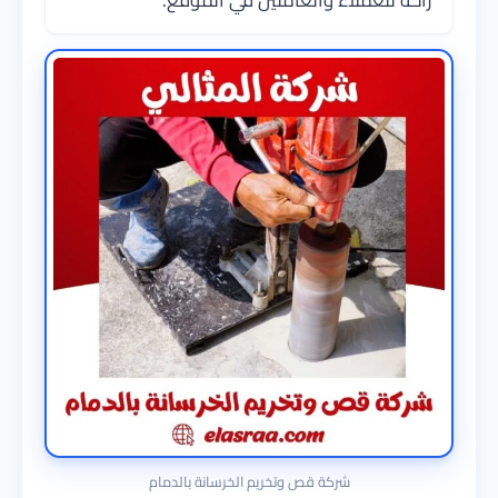
راحة للعملاء والعاملين في الموقع.
شركة قص وتخريم الخرسانة بالدمام