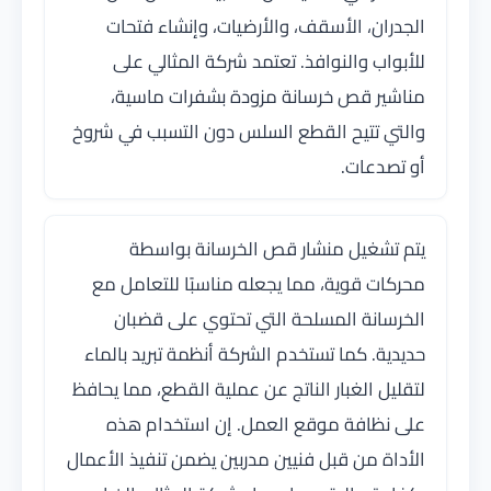
الجدران، الأسقف، والأرضيات، وإنشاء فتحات
للأبواب والنوافذ. تعتمد شركة المثالي على
مناشير قص خرسانة مزودة بشفرات ماسية،
والتي تتيح القطع السلس دون التسبب في شروخ
أو تصدعات.
يتم تشغيل منشار قص الخرسانة بواسطة
محركات قوية، مما يجعله مناسبًا للتعامل مع
الخرسانة المسلحة التي تحتوي على قضبان
حديدية. كما تستخدم الشركة أنظمة تبريد بالماء
لتقليل الغبار الناتج عن عملية القطع، مما يحافظ
على نظافة موقع العمل. إن استخدام هذه
الأداة من قبل فنيين مدربين يضمن تنفيذ الأعمال