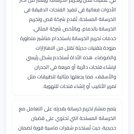
في عمليات قص وتخريم الخرسانة، ويُعتبر من أكثر
الأدوات فعالية في تنفيذ الفتحات الدقيقة في
الخرسانة المسلحة. تُقدم شركة قص وتخريم
الخرسانة بالدمام، وبالأخص شركة المثالي،
خدمات تخريم الخرسانة باستخدام مناشير متطورة
مزودة بتقنيات حديثة تقلل من الاهتزازات
والضوضاء. هذه الأداة تُستخدم بشكل رئيسي
لإنشاء فتحات دائرية أو مربعة في الجدران
والأسقف، مما يجعلها مثالية لتطبيقات مثل
تمرير الأنابيب أو إنشاء فتحات للتهوية.
يتميز منشار تخريم خرسانة بقدرته على التعامل مع
الخرسانة المسلحة التي تحتوي على قضبان
حديدية، حيث تُستخدم شفرات ماسية قوية لضمان