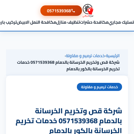
0571539368
تسليك مجاري
مكافحة حشرات
تنظيف منازل
مكافحة النمل الابيض
تركيب بار
الرئيسية
›
خدمات ترميم و مقاولة
›
شركة قص وتخريم الخرسانة بالدمام 0571539368 خدمات
تخريم الخرسانة بالكور بالدمام
خدمات ترميم و مقاولة
شركة قص وتخريم الخرسانة
بالدمام 0571539368 خدمات تخريم
الخرسانة بالكور بالدمام