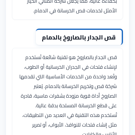
بكفاءة عالية، مما يجعل شركة المثالي الخيار
الأمثل لخدمات قص الخرسانة في الدمام.
قص الجدار بالصاروخ بالدمام
قص الجدار بالصاروخ هو تقنية شائعة تُستخدم
لإنشاء فتحات في الجدران الخرسانية أو الطوب،
وتُعد واحدة من الخدمات الأساسية التي تقدمها
شركة قص وتخريم الخرسانة بالدمام. يُعتبر
الصاروخ أداة قوية مزودة بشفرات ماسية، قادرة
على قطع الخرسانة المسلحة بدقة عالية.
تُستخدم هذه التقنية في العديد من التطبيقات،
مثل إنشاء فتحات للنوافذ، الأبواب، أو تمرير
الأنابيب والكابلات.