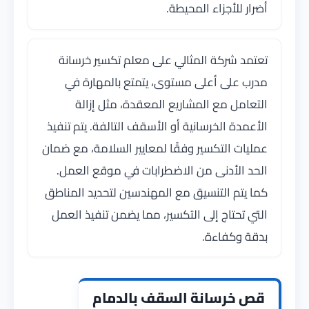
أضرار للأجزاء المحيطة.
تعتمد شركة المثالي على معلم تكسير خرسانة
مدرب على أعلى مستوى، يتمتع بالمهارة في
التعامل مع المشاريع المعقدة، مثل إزالة
الأعمدة الخرسانية أو الأسقف التالفة. يتم تنفيذ
عمليات التكسير وفقًا لمعايير السلامة، مع ضمان
الحد الأدنى من الاضطرابات في موقع العمل.
كما يتم التنسيق مع المهندسين لتحديد المناطق
التي تحتاج إلى التكسير، مما يضمن تنفيذ العمل
بدقة وكفاءة.
قص خرسانة السقف بالدمام