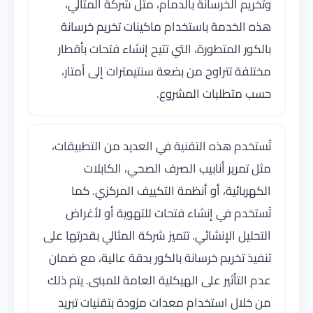
وتخريم الخرسانة بالدمام، مثل شركة المثالي،
هذه الخدمة باستخدام ماكينات تخريم خرسانة
بالكور المتطورة، التي تتيح إنشاء فتحات بأقطار
مختلفة تتراوح من بضعة سنتيمترات إلى أمتار،
حسب متطلبات المشروع.
تُستخدم هذه التقنية في العديد من التطبيقات،
مثل تمرير أنابيب الصرف الصحي، الكابلات
الكهربائية، أو أنظمة التكييف المركزي. كما
تُستخدم في إنشاء فتحات للتهوية أو لأغراض
التحليل الإنشائي. تتميز شركة المثالي بقدرتها على
تنفيذ تخريم خرسانة بالكور بدقة عالية، مع ضمان
عدم التأثير على الهيكلية العامة للمبنى. يتم ذلك
من خلال استخدام معدات مزودة بتقنيات تبريد