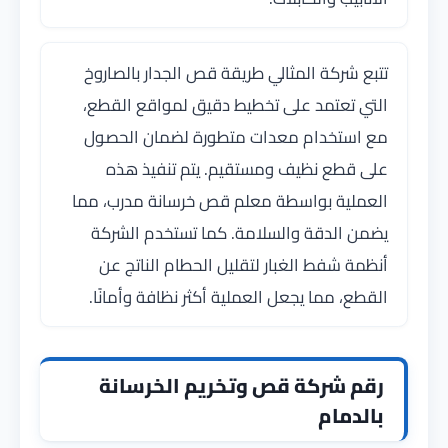
تتبع شركة المثالي طريقة قص الجدار بالصاروخ
التي تعتمد على تخطيط دقيق لمواقع القطع،
مع استخدام معدات متطورة لضمان الحصول
على قطع نظيف ومستقيم. يتم تنفيذ هذه
العملية بواسطة معلم قص خرسانة مدرب، مما
يضمن الدقة والسلامة. كما تستخدم الشركة
أنظمة شفط الغبار لتقليل الحطام الناتج عن
القطع، مما يجعل العملية أكثر نظافة وأمانًا.
رقم شركة قص وتخريم الخرسانة
بالدمام