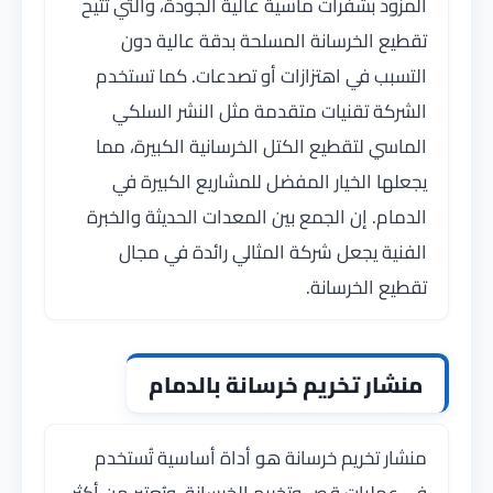
المزود بشفرات ماسية عالية الجودة، والتي تتيح
تقطيع الخرسانة المسلحة بدقة عالية دون
التسبب في اهتزازات أو تصدعات. كما تستخدم
الشركة تقنيات متقدمة مثل النشر السلكي
الماسي لتقطيع الكتل الخرسانية الكبيرة، مما
يجعلها الخيار المفضل للمشاريع الكبيرة في
الدمام. إن الجمع بين المعدات الحديثة والخبرة
الفنية يجعل شركة المثالي رائدة في مجال
تقطيع الخرسانة.
منشار تخريم خرسانة بالدمام
منشار تخريم خرسانة هو أداة أساسية تُستخدم