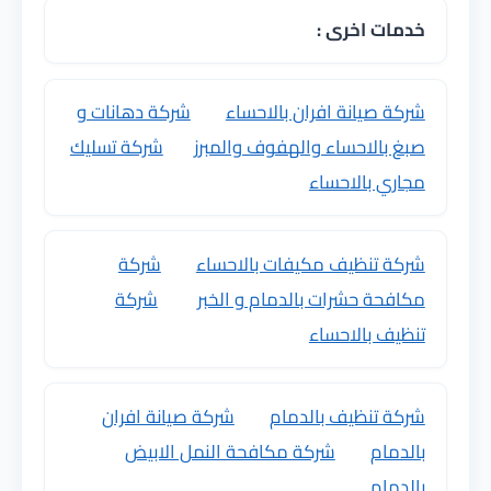
خدمات اخرى :
شركة صيانة افران بالاحساء
شركة دهانات و
صبغ بالاحساء والهفوف والمبرز
شركة تسليك
مجاري بالاحساء
شركة تنظيف مكيفات بالاحساء
شركة
مكافحة حشرات بالدمام و الخبر
شركة
تنظيف بالاحساء
شركة تنظيف بالدمام
شركة صيانة افران
بالدمام
شركة مكافحة النمل الابيض
بالدمام