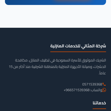
شركة المثالي للخدمات المنزلية
الشريك الموثوق للأسرة السعودية في تنظيف المنازل، مكافحة
الحشرات، وصيانة الأجهزة المنزلية بالمنطقة الشرقية منذ أكثر من 15
عاماً.
0571539368
واتساب: 966571539368+
خدماتنا