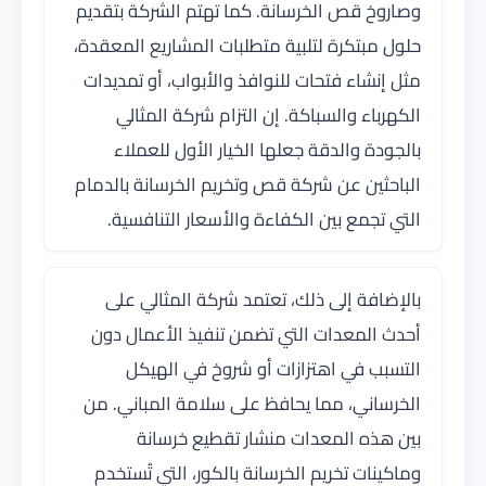
وصاروخ قص الخرسانة. كما تهتم الشركة بتقديم
حلول مبتكرة لتلبية متطلبات المشاريع المعقدة،
مثل إنشاء فتحات للنوافذ والأبواب، أو تمديدات
الكهرباء والسباكة. إن التزام شركة المثالي
بالجودة والدقة جعلها الخيار الأول للعملاء
الباحثين عن شركة قص وتخريم الخرسانة بالدمام
التي تجمع بين الكفاءة والأسعار التنافسية.
بالإضافة إلى ذلك، تعتمد شركة المثالي على
أحدث المعدات التي تضمن تنفيذ الأعمال دون
التسبب في اهتزازات أو شروخ في الهيكل
الخرساني، مما يحافظ على سلامة المباني. من
بين هذه المعدات منشار تقطيع خرسانة
وماكينات تخريم الخرسانة بالكور، التي تُستخدم