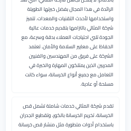
الرائدة في هذا المجال بفضل خبرتها الطويلة
واستخدامها لأحدث التقنيات والمعدات. تتميز
شركة المثالي بالتزامها بتقديم خدمات عالية
الجودة تلبي احتياجات العملاء بدقة وسرعة، مع
الحفاظ على معايير السلامة والأمان. تعتمد
الشركة على فريق من المهندسين والفنيين
المدربين الذين يمتلكون المهارة والخبرة في
التعامل مع جميع أنواع الخرسانة، سواء كانت
مسلحة أو عادية.
تقدم شركة المثالي خدمات شاملة تشمل قص
الخرسانة، تخريم الخرسانة بالكور، وتقطيع الجدران
باستخدام أدوات متطورة مثل منشار قص خرسانة