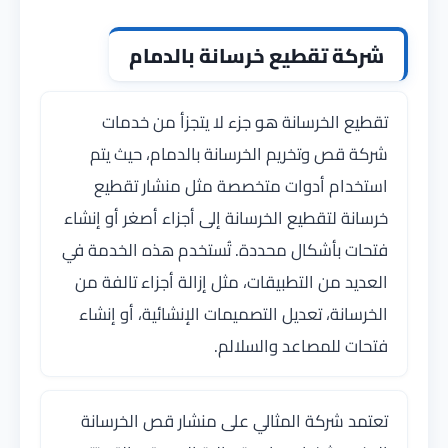
شركة تقطيع خرسانة بالدمام
تقطيع الخرسانة هو جزء لا يتجزأ من خدمات
شركة قص وتخريم الخرسانة بالدمام، حيث يتم
استخدام أدوات متخصصة مثل منشار تقطيع
خرسانة لتقطيع الخرسانة إلى أجزاء أصغر أو إنشاء
فتحات بأشكال محددة. تُستخدم هذه الخدمة في
العديد من التطبيقات، مثل إزالة أجزاء تالفة من
الخرسانة، تعديل التصميمات الإنشائية، أو إنشاء
فتحات للمصاعد والسلالم.
تعتمد شركة المثالي على منشار قص الخرسانة