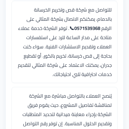
للتواصل مع شركة قص وتخريم الخرسانة
بالدمام، يمكنكم الاتصال بشركة المثالي على
الرقم
0571539368📞
. توفر الشركة خدمة عملاء
متاحة على مدار الساعة للرد على استفسارات
العملاء وتقديم الاستشارات الفنية. سواء كنت
بحاجة إلى قص خرسانة، تخريم بالكور، أو تقطيع
جدران، يمكنك الاعتماد على شركة المثالي لتقديم
خدمات احترافية تلبي احتياجاتك.
يُنصح العملاء بالتواصل مباشرة مع الشركة
لمناقشة تفاصيل المشروع، حيث يقوم فريق
الشركة بإجراء معاينة ميدانية لتحديد المتطلبات
وتقديم الحلول المناسبة. إن توفر رقم التواصل