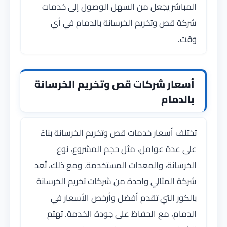
المباشر يجعل من السهل الوصول إلى خدمات
شركة قص وتخريم الخرسانة بالدمام في أي
وقت.
أسعار شركات قص وتخريم الخرسانة
بالدمام
تختلف أسعار خدمات قص وتخريم الخرسانة بناءً
على عدة عوامل، مثل حجم المشروع، نوع
الخرسانة، والمعدات المستخدمة. ومع ذلك، تُعد
شركة المثالي واحدة من شركات تخريم الخرسانة
بالكور التي تقدم أفضل وأرخص الأسعار في
الدمام، مع الحفاظ على جودة الخدمة. تهتم