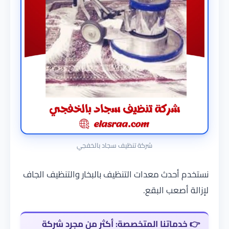
شركة تنظيف سجاد بالخفجي
نستخدم أحدث معدات التنظيف بالبخار والتنظيف الجاف
لإزالة أصعب البقع.
👉
خدماتنا المتخصصة: أكثر من مجرد شركة