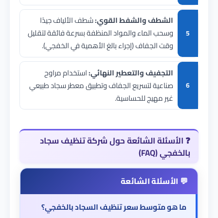
الشطف والشفط القوي:
شطف الألياف جيدًا
وسحب الماء والمواد المنظفة بسرعة فائقة لتقليل
وقت الجفاف (إجراء بالغ الأهمية في الخفجي).
التجفيف والتعطير النهائي:
استخدام مراوح
صناعية لتسريع الجفاف وتطبيق معطر سجاد طبيعي
غير مهيج للحساسية.
❓
الأسئلة الشائعة حول شركة تنظيف سجاد
بالخفجي (FAQ)
ما هو متوسط سعر تنظيف السجاد بالخفجي؟