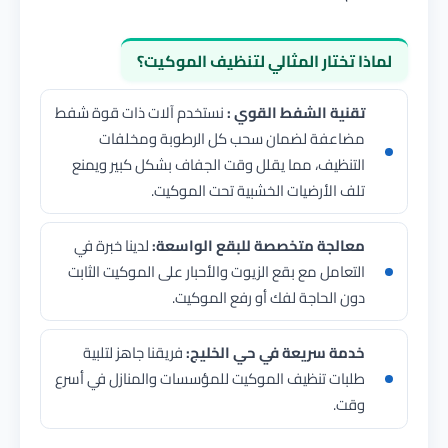
لماذا تختار المثالي لتنظيف الموكيت؟
تقنية الشفط القوي :
نستخدم آلات ذات قوة شفط
مضاعفة لضمان سحب كل الرطوبة ومخلفات
التنظيف، مما يقلل وقت الجفاف بشكل كبير ويمنع
تلف الأرضيات الخشبية تحت الموكيت.
معالجة متخصصة للبقع الواسعة:
لدينا خبرة في
التعامل مع بقع الزيوت والأحبار على الموكيت الثابت
دون الحاجة لفك أو رفع الموكيت.
خدمة سريعة في حي الخليج:
فريقنا جاهز لتلبية
طلبات تنظيف الموكيت للمؤسسات والمنازل في أسرع
وقت.