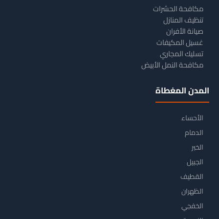
مكافحة الحشرات
تنظيف المنازل
صيانة الأفران
غسيل المكيفات
تسليك المجاري
مكافحة النمل الأبيض
المدن المغطاة
الأحساء
الدمام
الخبر
الجبيل
القطيف
الظهران
الخفجي