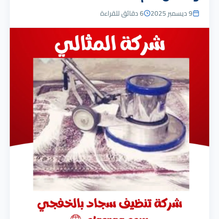
9 ديسمبر 2025
6 دقائق للقراءة