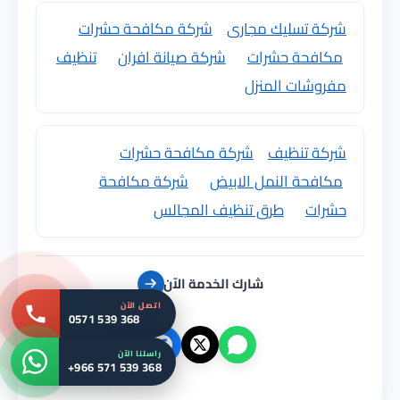
شركة تسليك مجارى
شركة مكافحة حشرات
مكافحة حشرات
شركة صيانة افران
تنظيف
مفروشات المنزل
شركة تنظيف
شركة مكافحة حشرات
مكافحة النمل الابيض
شركة مكافحة
حشرات
طرق تنظيف المجالس
شارك الخدمة الآن
اتصل الآن
0571 539 368
راسلنا الآن
+966 571 539 368