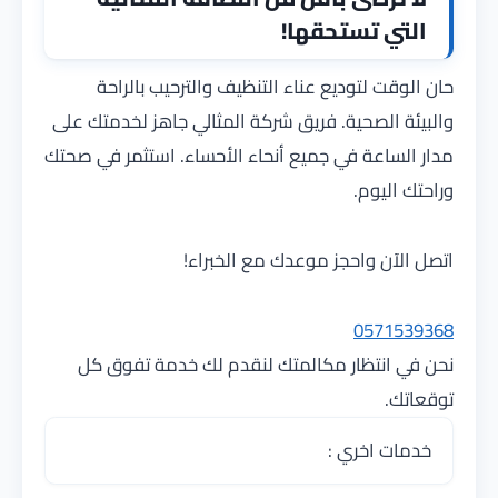
التي تستحقها!
حان الوقت لتوديع عناء التنظيف والترحيب بالراحة
والبيئة الصحية. فريق شركة المثالي جاهز لخدمتك على
مدار الساعة في جميع أنحاء الأحساء. استثمر في صحتك
وراحتك اليوم.
اتصل الآن واحجز موعدك مع الخبراء!
0571539368
نحن في انتظار مكالمتك لنقدم لك خدمة تفوق كل
توقعاتك.
خدمات اخري :