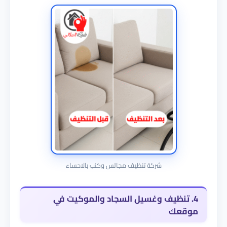
شركة تنظيف مجالس وكنب بالاحساء
4. تنظيف وغسيل السجاد والموكيت في
موقعك