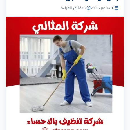
6 سبتمبر 2025
7 دقائق للقراءة