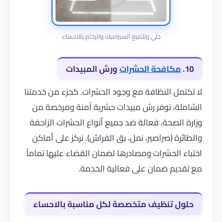
جلي وتلميع السيراميك والرخام بالاحساء
10.
مكافحة الحشرات
ورش المبيدات
لا تكتمل النظافة مع وجود الحشرات. كجزء من خدمتنا
الشاملة، نوفر رش مبيدات حشرية آمنة ومرخصة من
وزارة الصحة، فعالة ضد جميع أنواع الحشرات الزاحفة
والطائرة (صراصير، نمل، بق الفراش). نركز على أماكن
اختباء الحشرات ومصادرها لضمان القضاء عليها تماماً
مع تقديم ضمان على فعالية الخدمة.
حلول تنظيف متخصصة لكل مناسبة بالاحساء