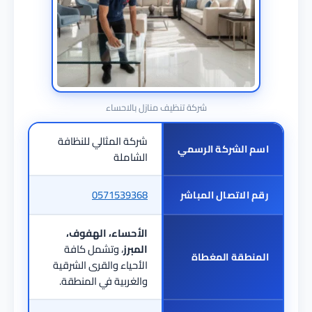
شركة تنظيف منازل بالاحساء
شركة المثالي للنظافة
اسم الشركة الرسمي
الشاملة
0571539368
رقم الاتصال المباشر
الأحساء، الهفوف،
المبرز
، وتشمل كافة
المنطقة المغطاة
الأحياء والقرى الشرقية
والغربية في المنطقة.