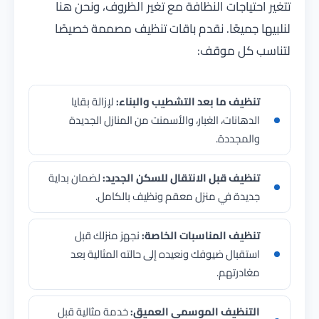
تتغير احتياجات النظافة مع تغير الظروف، ونحن هنا
لنلبيها جميعًا. نقدم باقات تنظيف مصممة خصيصًا
لتناسب كل موقف:
تنظيف ما بعد التشطيب والبناء:
لإزالة بقايا
الدهانات، الغبار، والأسمنت من المنازل الجديدة
والمجددة.
تنظيف قبل الانتقال للسكن الجديد:
لضمان بداية
جديدة في منزل معقم ونظيف بالكامل.
تنظيف المناسبات الخاصة:
نجهز منزلك قبل
استقبال ضيوفك ونعيده إلى حالته المثالية بعد
مغادرتهم.
التنظيف الموسمي العميق:
خدمة مثالية قبل