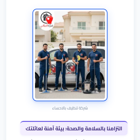
شركة تنظيف بالاحساء
التزامنا بالسلامة والصحة: بيئة آمنة لعائلتك