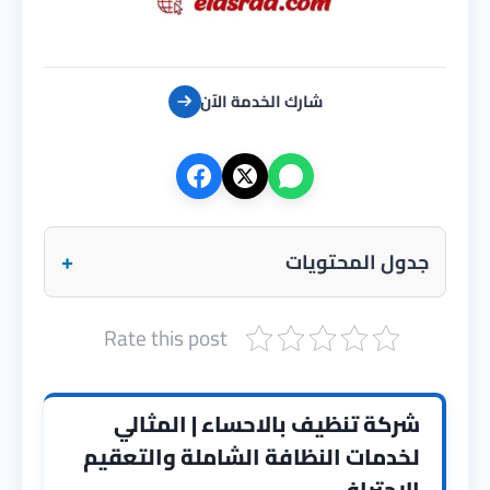
شارك الخدمة الآن
+
جدول المحتويات
Rate this post
شركة تنظيف بالاحساء | المثالي
لخدمات النظافة الشاملة والتعقيم
الاحترافي