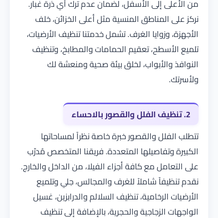
من الأعلى إلى الأسفل، لضمان عدم ترك أي ذرة غبار.
نركز على المناطق المنسية مثل أعلى الخزائن، خلف
الأجهزة، وزوايا الغرف. تشمل خدمتنا تنظيف الأرضيات،
تلميع الأسطح، تعقيم الحمامات والمطابخ، وتنظيف
النوافذ والأبواب، لخلق بيئة صحية ومنعشة لك
ولأسرتك.
2. تنظيف الفلل والقصور بالاحساء
تتطلب الفلل والقصور خبرة خاصة نظراً لمساحاتها
الكبيرة وتفاصيلها المتعددة. فريقنا المتخصص مُدرّب
على التعامل مع كافة أجزاء الفيلا، من الداخل والخارج.
نقدم تنظيفاً شاملاً للغرف والمجالس، جلي وتلميع
الأرضيات الرخامية، تنظيف السلالم والدرابزين، غسيل
الواجهات الزجاجية والحجرية، بالإضافة إلى تنظيف