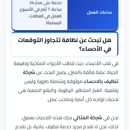
خدمة على مدار 24
ساعة، 7 أيام في الأسبوع
ساعات العمل
(نعمل في العطلات
الرسمية)
هل تبحث عن نظافة تتجاوز التوقعات
في الأحساء؟
في قلب الأحساء، حيث تتطلب الأجواء المناخية وطبيعة
الحياة عناية فائقة بالمنزل، يصبح البحث عن
شركة
تنظيف بالاحساء
موثوقة وشاملة ضرورة وليس
رفاهية. الغبار المتطاير، الرطوبة، والبقع الصعبة هي
تحديات تواجه كل أسرة وصاحب عمل.
نحن في
شركة المثالي
ندرك هذه التحديات بعمق.
لذلك، نحن لا نقدم مجرد خدمة تنظيف عادية، بل نقدم