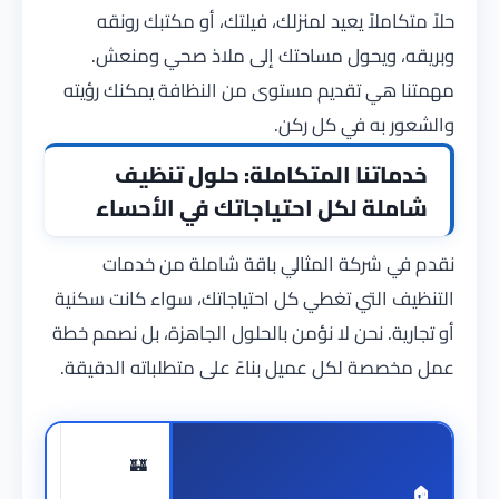
حلاً متكاملاً يعيد لمنزلك، فيلتك، أو مكتبك رونقه
وبريقه، ويحول مساحتك إلى ملاذ صحي ومنعش.
مهمتنا هي تقديم مستوى من النظافة يمكنك رؤيته
والشعور به في كل ركن.
خدماتنا المتكاملة: حلول تنظيف
شاملة لكل احتياجاتك في الأحساء
نقدم في شركة المثالي باقة شاملة من خدمات
التنظيف التي تغطي كل احتياجاتك، سواء كانت سكنية
أو تجارية. نحن لا نؤمن بالحلول الجاهزة، بل نصمم خطة
عمل مخصصة لكل عميل بناءً على متطلباته الدقيقة.
🛋️
🏰
🏠