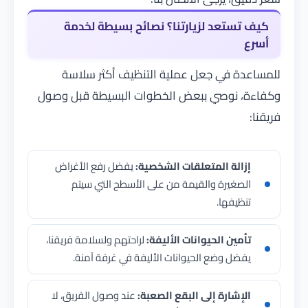
كيف تستعد لزيارتنا؟ نصائح بسيطة لخدمة
أسرع
للمساعدة في جعل عملية التنظيف أكثر سلاسة
وكفاءة، نوصي ببعض الخطوات البسيطة قبل وصول
فريقنا:
إزالة المتعلقات الشخصية:
يفضل رفع الأغراض
الصغيرة والقيمة من على الأسطح التي سيتم
تنظيفها.
تأمين الحيوانات الأليفة:
لراحتهم ولسلامة فريقنا،
يفضل وضع الحيوانات الأليفة في غرفة آمنة.
الإشارة إلى البقع الصعبة:
عند وصول الفريق، لا