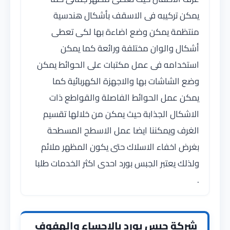
يمكن تركيبه فى الاسقف بأشكال هندسية
منتظمة يمكن وضع اضاءة بها لكى تعطى
أشكال والوان مختلفة ورائعة كما يمكن
استخدامه فى عمل مكتبات على الحوائط يمكن
وضع الشاشات بها والاجهزة الكهربائية كما
يمكن عمل الحوائط الفاصلة والقواطع ذات
الاشكال الجذابة حيث يمكن من خلالها تقسيم
الغرف ويمكننا ايضا عمل الاسطح المسطحة
بغرض اخفاء الاسلاك حتى يكون المظهر ملائم
ولذلك يعتبر الجبس بورد احدى اكثر الخدمات طلبا
.
شركة جبس بورد بالاحساء والهفوف