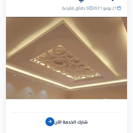
21 يونيو 2021
5 دقائق للقراءة
شارك الخدمة الآن