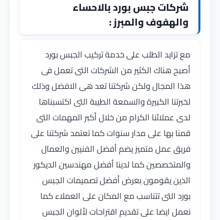
شركات جبس بورد بالاحساء
والهفوف والمبرز :
مع تزايد الطلب على خدمة تركيب الجبس بورد
أصبح هناك الكثير من الشركات التى تعمل فى
هذا المجال ولكن شركتنا تعد هى الافضل وذلك
لخبرتنا الكبيرة والسمعة الطيبة التى اكتسبناها
لدى عملائنا الكرام من خلال أكبر المهمات التى
قمنا بها على مدار سنوات كما تعتمد شركتنا على
فريق عمل متميز يضم أفضل الفنيين والعمال
والمتخصصين كما لدينا أفضل مهندسين الديكور
الذين يقومون بعرض أفضل تصميمات الجبس
بورد التى تتناسب مع المكان على العملاء كما
نعمل ايضا على تقديم اقتراحات لألوان الجبس