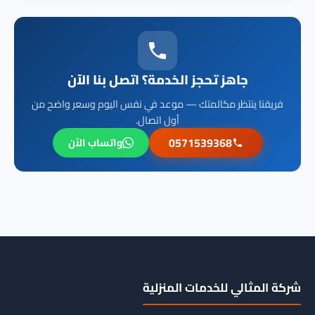
جاهز تحجز الخدمة؟ اتصل بنا الآن
فريقنا ينتظر مكالمتك — موعد في نفس اليوم وسعر واضح من
أول اتصال.
0571539368
واتساب الآن
شركة المثالي للخدمات المنزلية