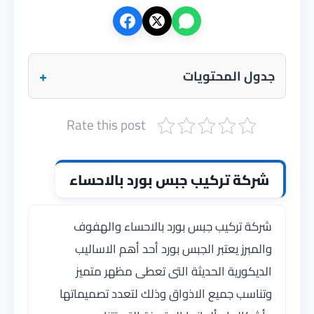
+
جدول المحتويات
Rate this post
شركة تركيب جبس بورد بالاحساء
شركة تركيب جبس بورد بالاحساء والهفوف
والمبرز يعتبر الجبس بورد أحد أهم الاساليب
الديكورية الحديثة التى تعطى مظهر متميز
وتناسب جميع الاذواق وذلك لتعدد تصميماتها