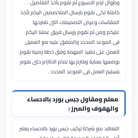
وطوال ايام الاسبوع ثم نقوم بأخذ التفاصيل
كاملة لكى نقوم بارسال المتخصصين اليكم لأخذ
المقاسات وعرض التصميمات التى نقترحها
عليكم ومن ثم نقوم بإرسال فريق عملنا اليكم
فى الموعد المحدد والمتفق عليه مع العميل
للعمل على تنفيذ المهمة وفق خطة زمنية نقوم
بوضعها بعناية ونلتزم بها تمام الالتزام حتى نقوم
بتسليم العمل فى الموعد المحدد .
معلم ومقاول جبس بورد بالاحساء
والهفوف والمبرز :
التعاقد مع شركة تركيب جبس بورد بالاحساء يعتبر