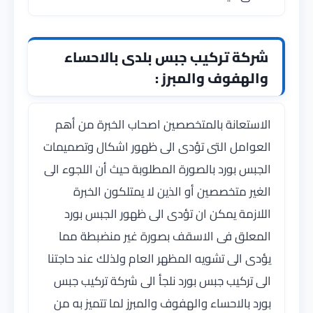
شركة تركيب جبس بلدى بالاحساء
والهفوف والمبرز :
الاستعانة بالمتخصصين اصحاب الخبرة من أهم
العوامل التى تؤدى الى ظهور اشكال وتصميمات
الجبس بورد بالصورة المطلوبة حيث أن اللجوء الى
الغير متخصصين أو الذين لا يمتلكون الخبرة
اللازمة يمكن ان تؤدى الى ظهور الجبس بورد
المعلق فى الاسقف بصورة غير منضبطة مما
يؤدى الى تشويه المظهر العام ولذلك عند حاجتنا
الى تركيب جبس بورد نلجأ الى شركة تركيب جبس
بورد بالاحساء والهفوف والمبرز لما تتميز به من