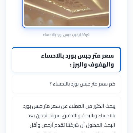
شركة تركيب جبس بورد بالاحساء
سعر متر جبس بورد بالاحساء
والهفوف والبرز :
كم سعر متر جبس بورد بالاحساء ؟
يبحث الكثير من العملاء عن سعر متر جبس بورد
بالاحساء وبالبحث والتدقيق سوف تجدزن بعد
البحث المطول أن شركتنا تقدم أرخص وأقل