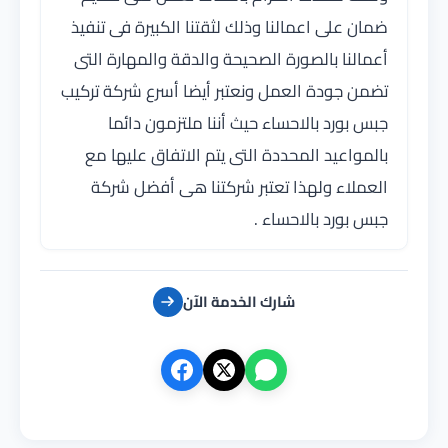
ضمان على اعمالنا وذلك لثقتنا الكبيرة فى تنفيذ
أعمالنا بالصورة الصحيحة والدقة والمهارة التى
تضمن جودة العمل ونعتبر أيضا أسرع شركة تركيب
جبس بورد بالاحساء حيث أننا ملتزمون دائما
بالمواعيد المحددة التى يتم الاتفاق عليها مع
العملاء ولهذا تعتبر شركتنا هى أفضل شركة
جبس بورد بالاحساء .
شارك الخدمة الآن