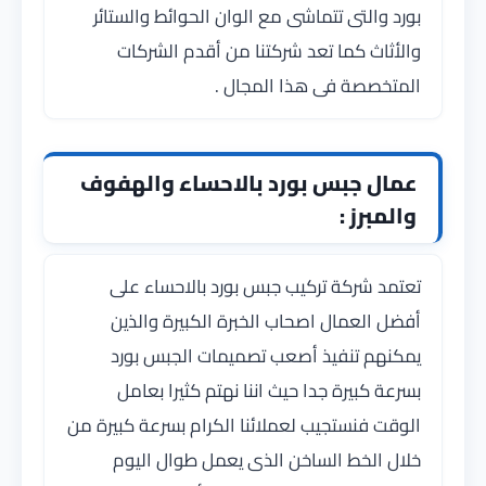
بورد والتى تتماشى مع الوان الحوائط والستائر
والأثاث كما تعد شركتنا من أقدم الشركات
المتخصصة فى هذا المجال .
عمال جبس بورد بالاحساء والهفوف
والمبرز :
تعتمد شركة تركيب جبس بورد بالاحساء على
أفضل العمال اصحاب الخبرة الكبيرة والذين
يمكنهم تنفيذ أصعب تصميمات الجبس بورد
بسرعة كبيرة جدا حيث اننا نهتم كثيرا بعامل
الوقت فنستجيب لعملائنا الكرام بسرعة كبيرة من
خلال الخط الساخن الذى يعمل طوال اليوم