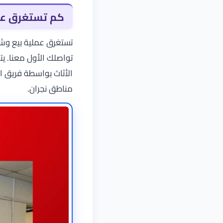
كم تستغرق عمل
تستغرق عملية بيع وشر
تواصلك الأول معنا. يتم
الأثاث بواسطة فريق ا
مناطق نجران.