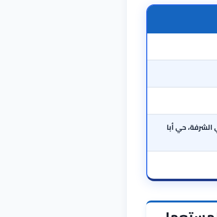
الشرفة، حي أبا
 المستعمل