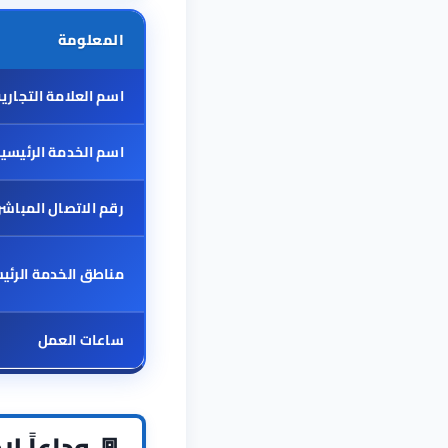
المعلومة
اسم العلامة التجاري
اسم الخدمة الرئيسي
رقم الاتصال المباشر
مناطق الخدمة الرئي
ساعات العمل
🚪 وداعاً 