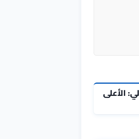
ي: الأعلى