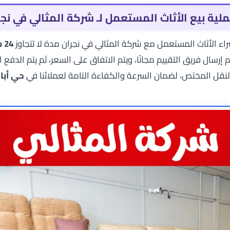
ية بيع الأثاث المستعمل لـ شركة المثالي في نجر
اء الأثاث المستعمل مع شركة المثالي في نجران مدة لا تتجاوز
24 ساعة
 إرسال فريق التقييم مجانًا، ويتم الاتفاق على السعر، ثم يتم الدفع 
لنقل المختص، لضمان السرعة والكفاءة التامة لعملائنا في
حي أبا