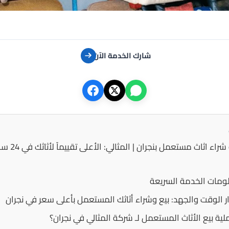
شارك الخدمة الآن
🥇 شركة بيع و شراء اثاث مستعمل
مات الخدمة السريعة
ار الوقت والجهد: بيع وشراء أثاثك المستعمل بأعلى سعر في نجران
ة بيع الأثاث المستعمل لـ شركة المثالي في نجران؟