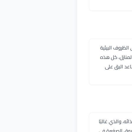
الظروف البيئية
لمنازل، كل هذه
اعد البق على
ئه، والذي غالبًا
قوق الصغيرة في