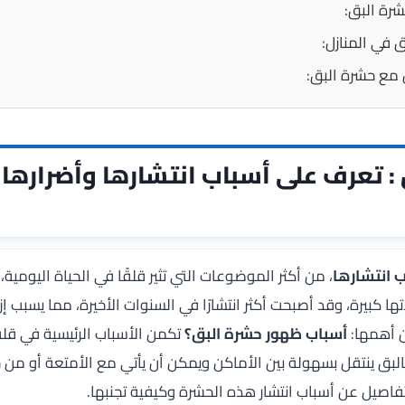
شرة البق:
ق في المنازل:
 مع حشرة البق:
: تعرف على أسباب انتشارها وأضرارها
 انتشارها
، من أكثر الموضوعات التي تثير قلقًا في الحياة اليومي
كبيرة، وقد أصبحت أكثر انتشارًا في السنوات الأخيرة، مما يسبب إزعاج
ن أهمها:
أسباب ظهور حشرة البق؟
تكمن الأسباب الرئيسية في قلة 
البق ينتقل بسهولة بين الأماكن ويمكن أن يأتي مع الأمتعة أو من خ
فاصيل عن أسباب انتشار هذه الحشرة وكيفية تجنبها.