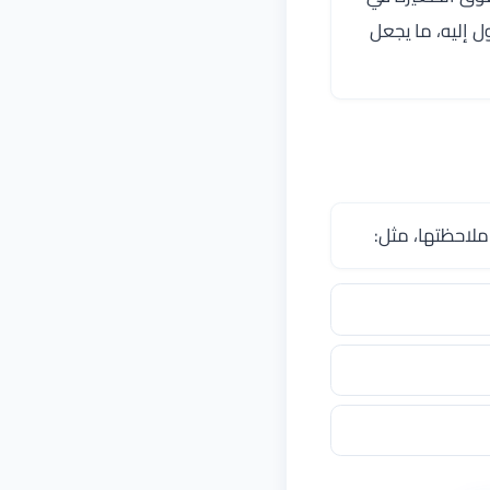
 إليه، ما يجعل
ملاحظتها، مثل: