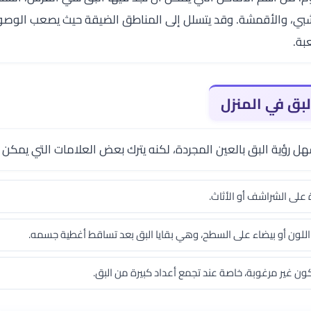
لخشبي، والأقمشة. وقد يتسلل إلى المناطق الضيقة حيث يصعب الوصول
بة.
لبق في المنزل
ل رؤية البق بالعين المجردة، لكنه يترك بعض العلامات التي يمكن 
على الشراشف أو الأثاث.
اللون أو بيضاء على السطح، وهي بقايا البق بعد تساقط أغطية جسمه.
ون غير مرغوبة، خاصة عند تجمع أعداد كبيرة من البق.