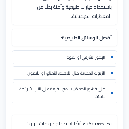
باستخدام خيارات طبيعية وآمنة بدلًا من
المعطرات الكيميائية.
أفضل الوسائل الطبيعية:
البخور الشرقي أو العود.
الزيوت العطرية مثل اللافندر، النعناع، أو الليمون.
غلي قشور الحمضيات مع القرفة على النار لبث رائحة
دافئة.
نصيحة:
يمكنك أيضًا استخدام موزعات الزيوت