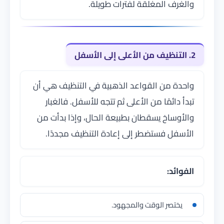
والغرف المغلقة لفترات طويلة.
2. التنظيف من الأعلى إلى الأسفل
واحدة من القواعد الذهبية في التنظيف هي أن
تبدأ دائمًا من الأعلى ثم تتجه للأسفل. فالغبار
والأوساخ يسقطان بطبيعة الحال، وإذا بدأت من
الأسفل فستضطر إلى إعادة التنظيف مجددًا.
الفوائد:
يختصر الوقت والمجهود.