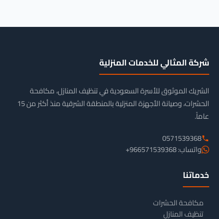
شركة المثالي للخدمات المنزلية
الشريك الموثوق للأسرة السعودية في تنظيف المنازل، مكافحة
الحشرات، وصيانة الأجهزة المنزلية بالمنطقة الشرقية منذ أكثر من 15
عاماً.
0571539368
واتساب: 966571539368+
خدماتنا
مكافحة الحشرات
تنظيف المنازل