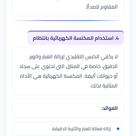
المقاوم للصدأ).
4. استخدام المكنسة الكهربائية بانتظام
لا يكفي الكنس التقليدي لإزالة الغبار والوبر
الدقيق، خاصة في المنازل التي تحتوي على سجاد
أو حيوانات أليفة. المكنسة الكهربائية هي الأداة
المثالية لذلك.
الفوائد:
إزالة فعالة للغبار والأتربة الدقيقة.