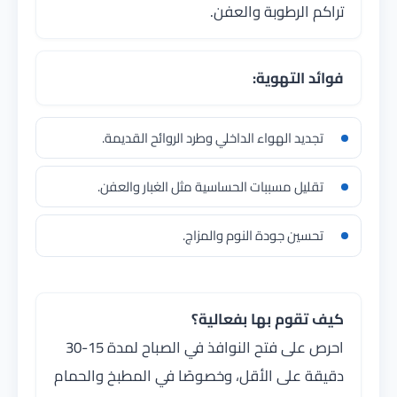
تراكم الرطوبة والعفن.
فوائد التهوية:
تجديد الهواء الداخلي وطرد الروائح القديمة.
تقليل مسببات الحساسية مثل الغبار والعفن.
تحسين جودة النوم والمزاج.
كيف تقوم بها بفعالية؟
احرص على فتح النوافذ في الصباح لمدة 15-30
دقيقة على الأقل، وخصوصًا في المطبخ والحمام