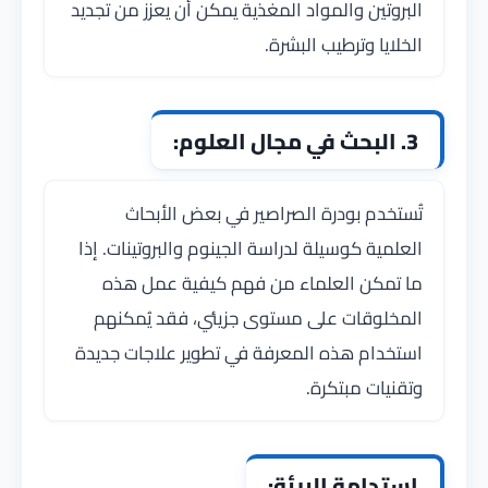
البروتين والمواد المغذية يمكن أن يعزز من تجديد
الخلايا وترطيب البشرة.
3. البحث في مجال العلوم:
تُستخدم بودرة الصراصير في بعض الأبحاث
العلمية كوسيلة لدراسة الجينوم والبروتينات. إذا
ما تمكن العلماء من فهم كيفية عمل هذه
المخلوقات على مستوى جزيئي، فقد يُمكنهم
استخدام هذه المعرفة في تطوير علاجات جديدة
وتقنيات مبتكرة.
استدامة البيئة: