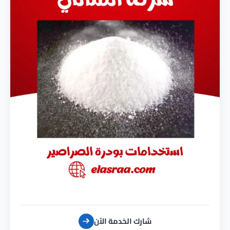
شارك الخدمة الآن