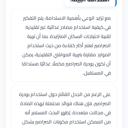
مع تزايد الوعي بأهمية الاستدامة، يتم التفكير
في كيفية استخدام مصادر غذائية غير تقليدية
لتلبية احتياجات السكان المتزايدة. بما أن تربية
الصراصير تعتبر أكثر كفاءة من حيث استخدام
الموارد مقارنة بتربية المواشي التقليدية، يمكن
أن تكون بودرة الصراصير مكملًا غذائيًا مستدامًا
في المستقبل.
على الرغم من الجدل القائم حول استخدام بودرة
الصراصير، فإن هناك فوائد محتملة لهذه المادة
في مجالات متعددة. يُظهر البحث المستمر أنه
من الممكن استخدام مكونات الصراصير بشكل