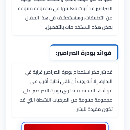
الصراصير قد أثبتت فعاليتها في مجموعة متنوعة
من التطبيقات، وسنستكشف في هذا المقال
بعض هذه الاستخدامات بالتفصيل.
فوائد بودرة الصراصير:
قد يثير فكر استخدام بودرة الصراصير غرابة في
البداية، إلا أنه يجب أن نلقي نظرة أقرب على
فوائدها المحتملة. تحتوي بودرة الصراصير على
مجموعة متنوعة من المركبات النشطة التي قد
تكون مفيدة للبشر.