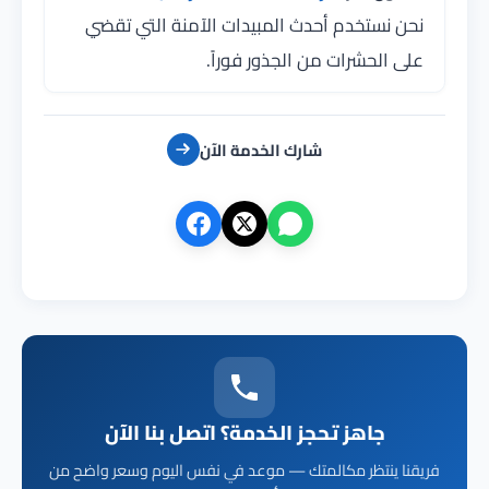
نحن نستخدم أحدث المبيدات الآمنة التي تقضي
على الحشرات من الجذور فوراً.
شارك الخدمة الآن
جاهز تحجز الخدمة؟ اتصل بنا الآن
فريقنا ينتظر مكالمتك — موعد في نفس اليوم وسعر واضح من