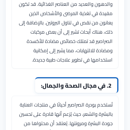
والدهون والعديد من العناصر الغذائية. قد تكون
مفيدة في تغذية المرضى والأشخاص الذين
يعانون من نقص في تناول البروتين. بالإضافة إلى
ذلك، هناك أبحاث تشير إلى أن بعض مركبات
الصراصير قد تمتلك خصائص مضادة للأكسدة
ومضادة للالتهابات، مما يشير إلى إمكانية
استخدامها في تطوير علاجات طبية جديدة.
2. في مجال الصحة والجمال:
تُستخدم بودرة الصراصير أحيانًا في منتجات العناية
بالبشرة والشعر، حيث يُزعم أنها قادرة على تحسين
جودة البشرة ومرونتها. يُعتقد أن محتواها من