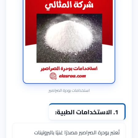
استخدامات بودرة الصراصير
1. الاستخدامات الطبية:
تُعتبر بودرة الصراصير مصدرًا غنيًا بالبروتينات