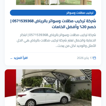
تركيب مظلات وسواتر
شركة تركيب مظلات وسواتر بالرياض 0571539368 |
خصم 20% وأفضل الخامات
شركة تركيب مظلات وسواتر بالرياض 0571539368 | ابتكار
الحماية والجمال تعتبر شركة تركيب مظلات بالرياض هي الحل
الأمثل والوحيد لكل من يبحث...
17 يناير 2026
اقرأ المزيد ←