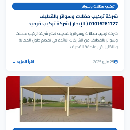
تركيب مظلات وسواتر
شركة تركيب مظلات وسواتر بالقطيف
01016261727 ( للإيجار ) شركة تركيب قرميد
شركة تركيب مظلات وسواتر بالقطيف تعتبر شركة تركيب مظلات
وسواتر بالقطيف من الشركات الرائدة في تقديم حلول الحماية
والتظليل في منطقة القطيف،...
25 مايو 2025
اقرأ المزيد ←