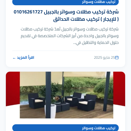
تركيب مظلات وسواتر
شركة تركيب مظلات وسواتر بالجبيل 01016261727
( للإيجار ) تركيب مظلات الحدائق
شركة تركيب مظلات وسواتر بالجبيل تُعدّ شركة تركيب مظلات
وسواتر بالجبيل واحدة من أبرز الشركات المتخصصة في تقديم
حلول الحماية والتظليل في...
25 مايو 2025
اقرأ المزيد ←
تركيب مظلات وسواتر